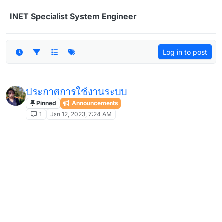
Skip to content
INET Specialist System Engineer
Log in to post
ประกาศการใช้งานระบบ
Pinned
Announcements
1
Jan 12, 2023, 7:24 AM